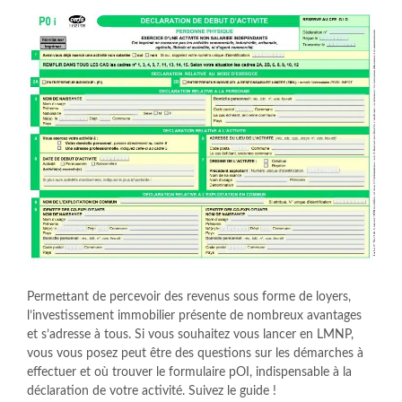
Permettant de percevoir des revenus sous forme de loyers,
l’investissement immobilier présente de nombreux avantages
et s’adresse à tous. Si vous souhaitez vous lancer en LMNP,
vous vous posez peut être des questions sur les démarches à
effectuer et où trouver le formulaire pOI, indispensable à la
déclaration de votre activité. Suivez le guide !