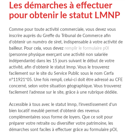
Les démarches à effectuer
pour obtenir le statut LMNP
Comme pour toute activité commerciale, vous devez vous
inscrire auprès du Greffe du Tribunal de Commerce afin
d’obtenir un numéro de siret, indispensable à votre activité de
bailleur. Pour cela, vous devez
remplir le formulaire p0I
(personne physique exerçant une activité non salariée
indépendante) dans les 15 jours suivant le début de votre
activité, afin d’obtenir le statut lmnp. Vous le trouverez
facilement sur le site du Service Public sous le nom Cerfa
n°11921*05. Une fois rempli, celui-ci doit être adressé au CFE
concerné, selon votre situation géographique. Vous trouverez
facilement l’adresse sur le site, grâce à une rubrique dédiée.
Accessible à tous avec le statut lmnp, l’investissement d’un
bien locatif meublé permet d’obtenir des revenus
complémentaires sous forme de loyers. Que ce soit pour
préparer votre retraite ou diversifier votre patrimoine, les
démarches sont faciles à effectuer grâce au formulaire pOI,