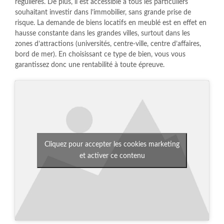
régulières. De plus, il est accessible à tous les particuliers
souhaitant investir dans l’immobilier, sans grande prise de
risque. La demande de biens locatifs en meublé est en effet en
hausse constante dans les grandes villes, surtout dans les
zones d’attractions (universités, centre-ville, centre d’affaires,
bord de mer). En choisissant ce type de bien, vous vous
garantissez donc une rentabilité à toute épreuve.
Cliquez pour accepter les cookies marketing
et activer ce contenu