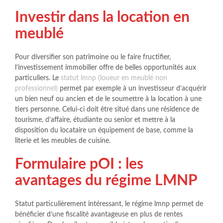
Investir dans la location en
meublé
Pour diversifier son patrimoine ou le faire fructifier,
l’investissement immobilier offre de belles opportunités aux
particuliers. Le
statut lmnp (loueur en meublé non
professionnel)
permet par exemple à un investisseur d’acquérir
un bien neuf ou ancien et de le soumettre à la location à une
tiers personne. Celui-ci doit être situé dans une résidence de
tourisme, d’affaire, étudiante ou senior et mettre à la
disposition du locataire un équipement de base, comme la
literie et les meubles de cuisine.
Formulaire pOI : les
avantages du régime LMNP
Statut particulièrement intéressant, le régime lmnp permet de
bénéficier d’une fiscalité avantageuse en plus de rentes